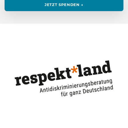
JETZT SPENDEN →