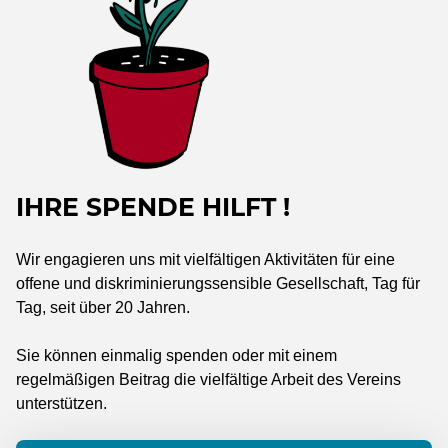
IHRE SPENDE HILFT !
Wir engagieren uns mit vielfältigen Aktivitäten für eine
offene und diskriminierungssensible Gesellschaft, Tag für
Tag, seit über 20 Jahren.
Sie können einmalig spenden oder mit einem
regelmäßigen Beitrag die vielfältige Arbeit des Vereins
unterstützen.