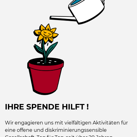
IHRE SPENDE HILFT !
Wir engagieren uns mit vielfältigen Aktivitäten für
eine offene und diskriminierungssensible