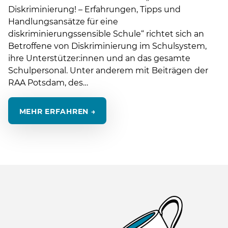
Diskriminierung! – Erfahrungen, Tipps und
Handlungsansätze für eine
diskriminierungssensible Schule“ richtet sich an
Betroffene von Diskriminierung im Schulsystem,
ihre Unterstützer:innen und an das gesamte
Schulpersonal. Unter anderem mit Beiträgen der
RAA Potsdam, des…
MEHR ERFAHREN →