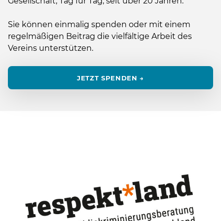
Gesellschaft, Tag für Tag, seit über 20 Jahren.
Sie können einmalig spenden oder mit einem
regelmäßigen Beitrag die vielfältige Arbeit des
Vereins unterstützen.
JETZT SPENDEN →