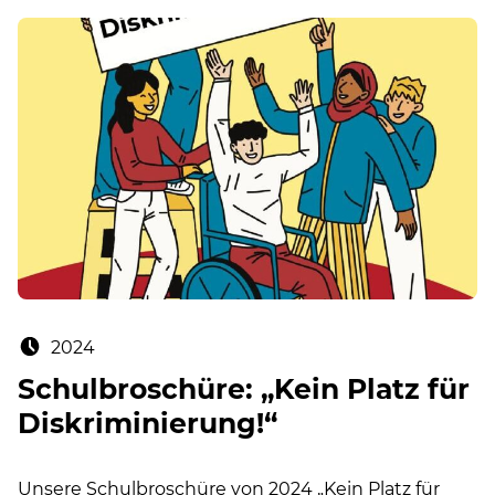
Posted on:
2024
Schulbroschüre: „Kein Platz für
Diskriminierung!“
Unsere Schulbroschüre von 2024 „Kein Platz für