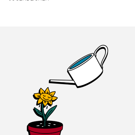
Skip back to main navigation