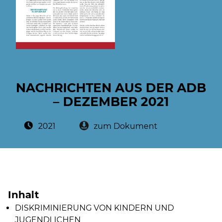
NACHRICHTEN AUS DER ADB
– DEZEMBER 2021
Posted on:
2021
zum Dokument
Inhalt
DISKRIMINIERUNG VON KINDERN UND
JUGENDLICHEN