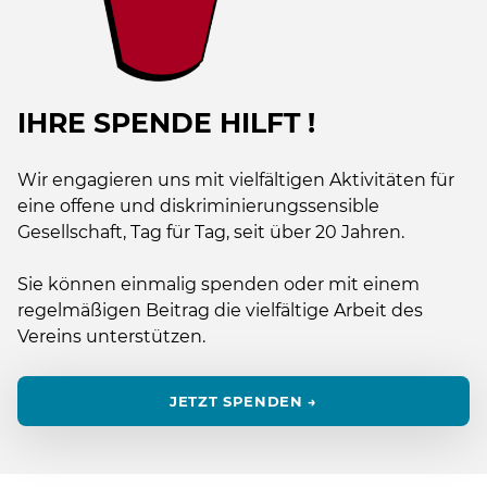
IHRE SPENDE HILFT !
Wir engagieren uns mit vielfältigen Aktivitäten für
eine offene und diskriminierungssensible
Gesellschaft, Tag für Tag, seit über 20 Jahren.
Sie können einmalig spenden oder mit einem
regelmäßigen Beitrag die vielfältige Arbeit des
Vereins unterstützen.
JETZT SPENDEN →