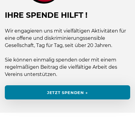
IHRE SPENDE HILFT !
Wir engagieren uns mit vielfältigen Aktivitäten für
eine offene und diskriminierungssensible
Gesellschaft, Tag für Tag, seit über 20 Jahren.
Sie können einmalig spenden oder mit einem
regelmäßigen Beitrag die vielfältige Arbeit des
Vereins unterstützen.
JETZT SPENDEN →