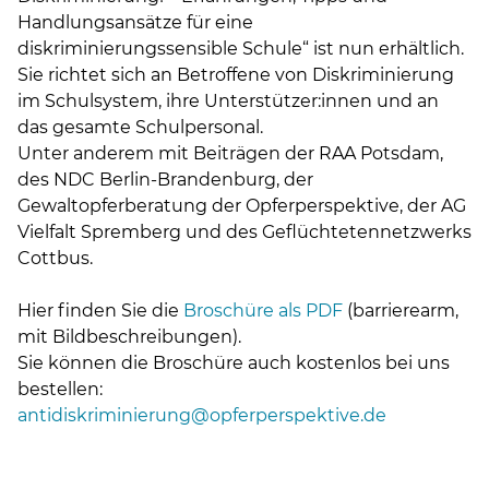
Handlungsansätze für eine
diskriminierungssensible Schule“ ist nun erhältlich.
Sie richtet sich an Betroffene von Diskriminierung
im Schulsystem, ihre Unterstützer:innen und an
das gesamte Schulpersonal.
Unter anderem mit Beiträgen der RAA Potsdam,
des NDC Berlin-Brandenburg, der
Gewaltopferberatung der Opferperspektive, der AG
Vielfalt Spremberg und des Geflüchtetennetzwerks
Cottbus.
Hier finden Sie die
Broschüre als PDF
(barrierearm,
mit Bildbeschreibungen).
Sie können die Broschüre auch kostenlos bei uns
bestellen:
antidiskriminierung@opferperspektive.de
Skip back to main navigation